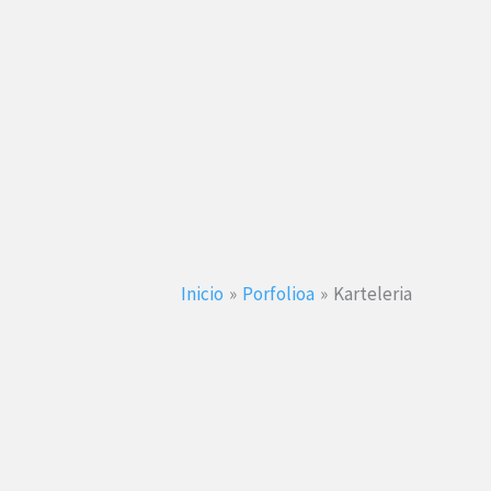
Inicio
Porfolioa
Karteleria