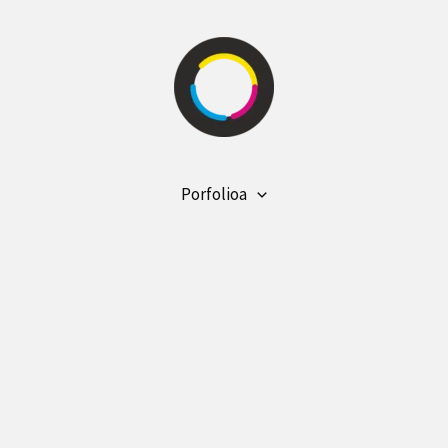
Porfolioa